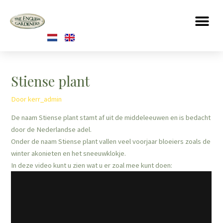
Stiense plant
Door
kerr_admin
De naam Stiense plant stamt af uit de middeleeuwen en is bedacht
door de Nederlandse adel.
Onder de naam Stiense plant vallen veel voorjaar bloeiers zoals de
winter akonieten en het sneeuwklokje.
In deze video kunt u zien wat u er zoal mee kunt doen: