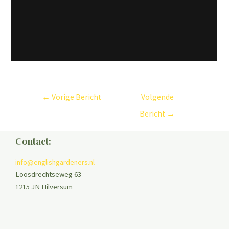
←
Vorige Bericht
Volgende
Bericht
→
Contact:
info@englishgardeners.nl
Loosdrechtseweg 63
1215 JN Hilversum