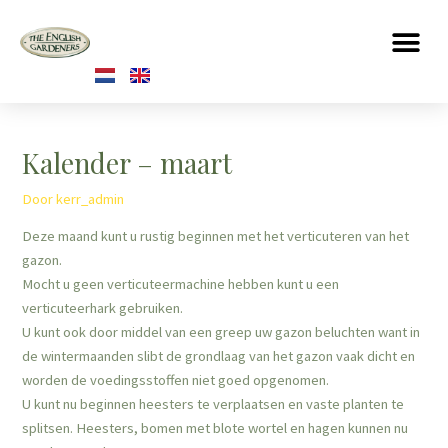
Kalender – maart
Door
kerr_admin
Deze maand kunt u rustig beginnen met het verticuteren van het
gazon.
Mocht u geen verticuteermachine hebben kunt u een
verticuteerhark gebruiken.
U kunt ook door middel van een greep uw gazon beluchten want in
de wintermaanden slibt de grondlaag van het gazon vaak dicht en
worden de voedingsstoffen niet goed opgenomen.
U kunt nu beginnen heesters te verplaatsen en vaste planten te
splitsen. Heesters, bomen met blote wortel en hagen kunnen nu