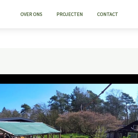
OVER ONS
PROJECTEN
CONTACT