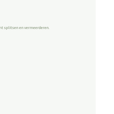
unt splitsen en vermeerderen.