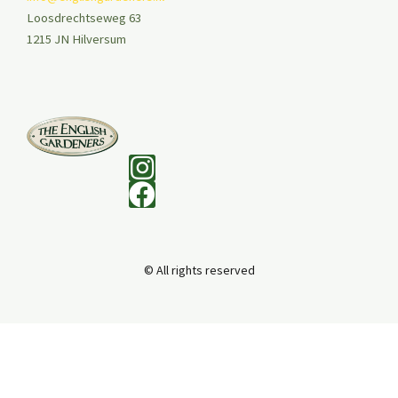
Loosdrechtseweg 63
1215 JN Hilversum
© All rights reserved